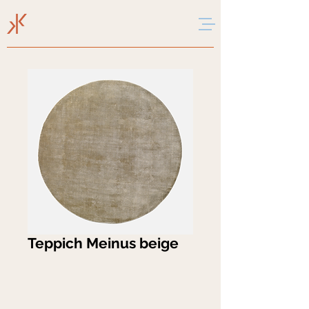
Teppich Meinus beige