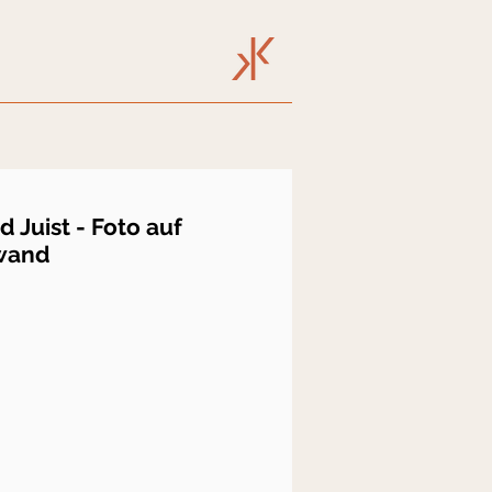
d Juist - Foto auf
wand