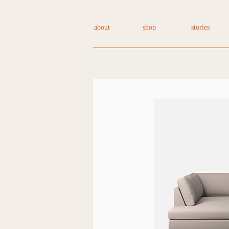
about
shop
stories