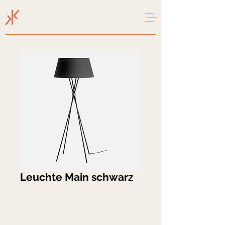
Leuchte Main schwarz