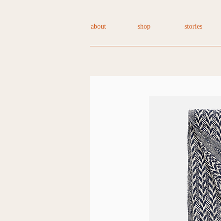
about
shop
stories