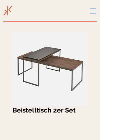
Beistelltisch 2er Set