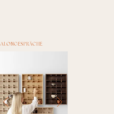
SALONGESPRÄCHE