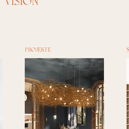
VISION
PROJEKTE