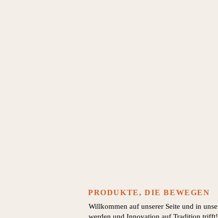
PRODUKTE, DIE BEWEGEN
Willkommen auf unserer Seite und in uns
werden und Innovation auf Tradition trifft!