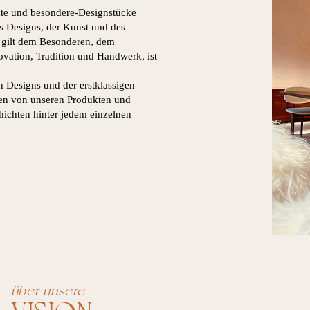
te und besondere-Designstücke
s Designs, der Kunst und des
 gilt dem Besonderen, dem
vation, Tradition und Handwerk, ist
en Designs und der erstklassigen
ren von unseren Produkten und
hichten
hinter jedem einzelnen
über unsere