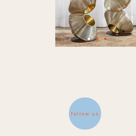
follow us