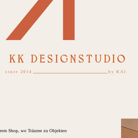
KK DESIGNSTUDIO
since 2014
by KAI
erem Shop, wo Träume zu Objekten