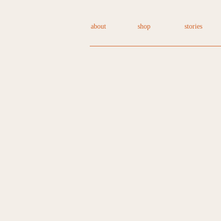
about
shop
stories