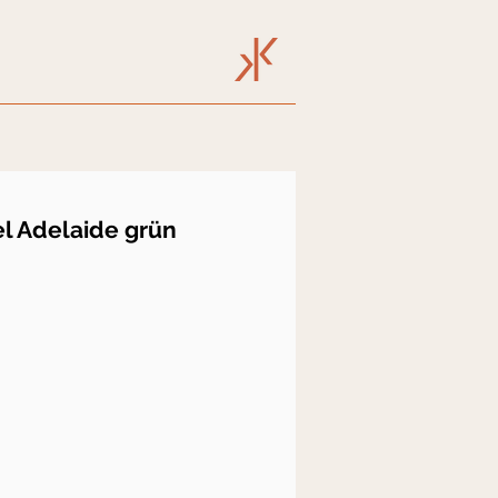
l Adelaide grün