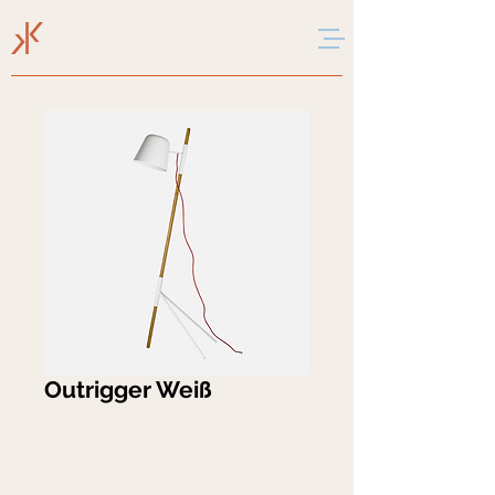
Outrigger Weiß